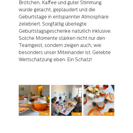
Brötchen, Kaffee und guter Stimmung 
wurde gelacht, geplaudert und die 
Geburtstage in entspannter Atmosphäre 
zelebriert. Sorgfältig überlegte 
Geburtstagsgeschenke natürlich inklusive. 
Solche Momente stärken nicht nur den 
Teamgeist, sondern zeigen auch, wie 
besonders unser Miteinander ist. Gelebte 
Wertschätzung eben. Ein Schatz! 