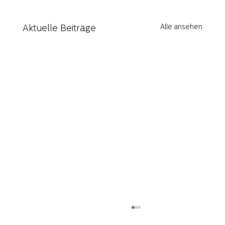
Alle ansehen
Aktuelle Beiträge