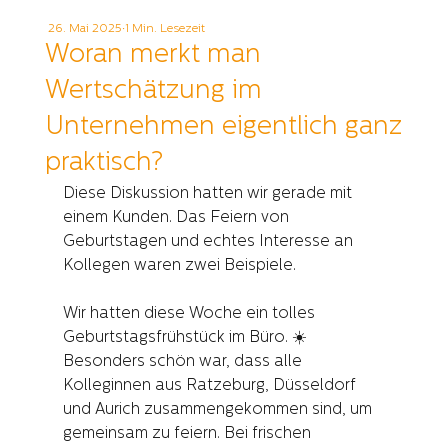
26. Mai 2025
1 Min. Lesezeit
Woran merkt man
Wertschätzung im
Unternehmen eigentlich ganz
praktisch?
Diese Diskussion hatten wir gerade mit 
einem Kunden. Das Feiern von 
Geburtstagen und echtes Interesse an 
Kollegen waren zwei Beispiele.
Wir hatten diese Woche ein tolles 
Geburtstagsfrühstück im Büro. ☀️
Besonders schön war, dass alle 
Kolleginnen aus Ratzeburg, Düsseldorf 
und Aurich zusammengekommen sind, um 
gemeinsam zu feiern. Bei frischen 