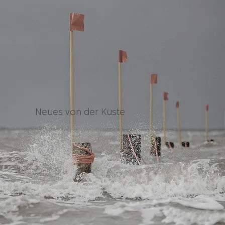
Neues von der Küste