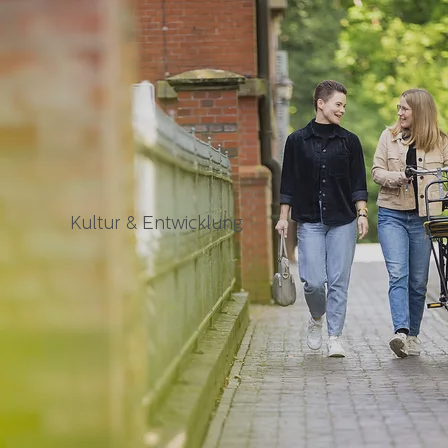
Kultur & Entwicklung