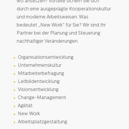
wo ansetzen? Vorteile sichern Sie sich
durch eine ausgeprägte Kooperationskultur
und moderne Arbeitsweisen. Was
bedeutet „New Work“ für Sie? Wir sind Ihr
Partner bei der Planung und Steuerung
nachhaltiger Veränderungen.
Organisationsentwicklung
Unternehmenskultur
Mitarbeiterbefragung
Leitbildentwicklung
Visionsentwicklung
Change-Management
Agilität
New Work
Arbeitsplatzgestaltung