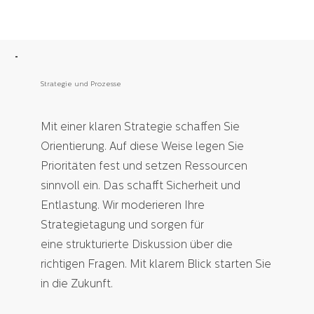
Strategie und Prozesse
Mit einer klaren Strategie schaffen Sie
Orientierung. Auf diese Weise legen Sie
Prioritäten fest und setzen Ressourcen
sinnvoll ein. Das schafft Sicherheit und
Entlastung. Wir moderieren Ihre
Strategietagung und sorgen für
eine strukturierte Diskussion über die
richtigen Fragen. Mit klarem Blick starten Sie
in die Zukunft.