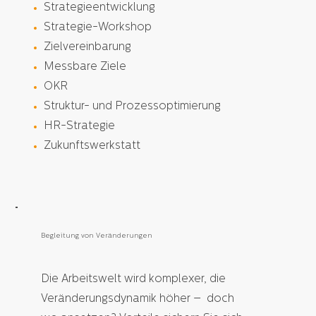
Strategieentwicklung
Strategie-Workshop
Zielvereinbarung
Messbare Ziele
OKR
Struktur- und Prozessoptimierung
HR-Strategie
Zukunftswerkstatt
Begleitung von Veränderungen
Die Arbeitswelt wird komplexer, die
Veränderungsdynamik höher – doch