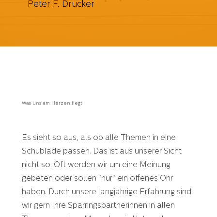
Peter F. Drucker
Was uns am Herzen liegt
Es sieht so aus, als ob alle Themen in eine
Schublade passen. Das ist aus unserer Sicht
nicht so. Oft werden wir um eine Meinung
gebeten oder sollen "nur" ein offenes Ohr
haben. Durch unsere langjährige Erfahrung sind
wir gern Ihre Sparringspartnerinnen in allen