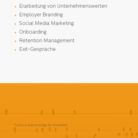
Erarbeitung von Unternehmenswerten
Employer Branding
Social Media Marketing
Onboarding
Retention Management
Exit-Gespräche
"Culture eats strategy for breakfast"