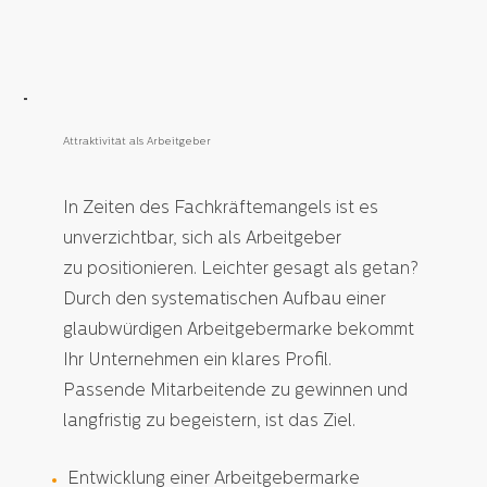
Attraktivität als Arbeitgeber
In Zeiten des Fachkräftemangels ist es
unverzichtbar, sich als Arbeitgeber
zu positionieren. Leichter gesagt als getan?
Durch den systematischen Aufbau einer
glaubwürdigen Arbeitgebermarke bekommt
Ihr Unternehmen ein klares Profil.
Passende Mitarbeitende zu gewinnen und
langfristig zu begeistern, ist das Ziel.
Entwicklung einer Arbeitgebermarke