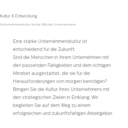
Kultur & Entwicklung
Unternehmenskultur ist die DNA des Unternehmens
Eine starke Unternehmenskultur ist
entscheidend für die Zukunft.
Sind die Menschen in Ihrem Unternehmen mit
den passenden Fähigkeiten und dem richtigen
Mindset ausgestattet, die sie für die
Herausforderungen von morgen benötigen?
Bringen Sie die Kultur Ihres Unternehmens mit
den strategischen Zielen in Einklang. Wir
begleiten Sie auf dem Weg zu einem
erfolgreichen und zukunftsfähigen Arbeitgeber.