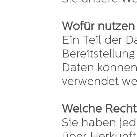
Wofür nutzen 
Ein Teil der D
Bereitstellun
Daten können 
verwendet we
Welche Rechte
Sie haben jed