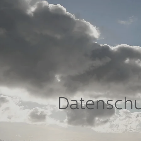
Datenschu