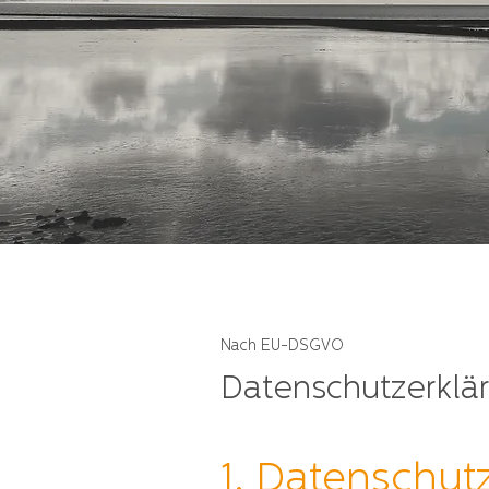
Nach EU-DSGVO
Datenschutzerklä
1. Datenschutz