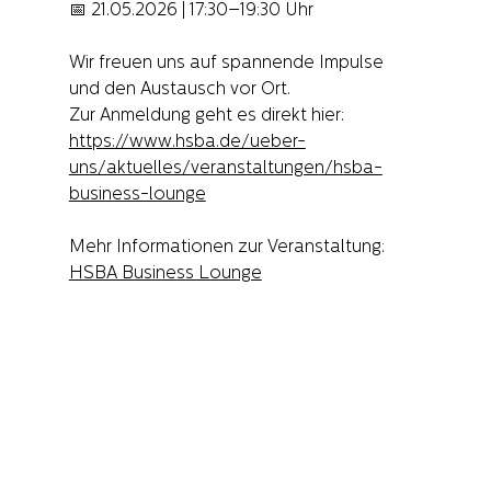
📅 21.05.2026 | 17:30–19:30 Uhr
Wir freuen uns auf spannende Impulse 
und den Austausch vor Ort.
Zur Anmeldung geht es direkt hier: 
https://www.hsba.de/ueber-
uns/aktuelles/veranstaltungen/hsba-
business-lounge
Mehr Informationen zur Veranstaltung: 
HSBA Business Lounge