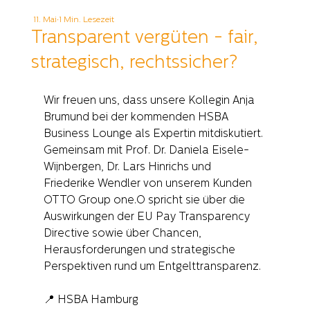
11. Mai
1 Min. Lesezeit
Transparent vergüten - fair,
strategisch, rechtssicher?
Wir freuen uns, dass unsere Kollegin Anja 
Brumund bei der kommenden HSBA 
Business Lounge als Expertin mitdiskutiert. 
Gemeinsam mit Prof. Dr. Daniela Eisele-
Wijnbergen, Dr. Lars Hinrichs und 
Friederike Wendler von unserem Kunden 
OTTO Group one.O spricht sie über die 
Auswirkungen der EU Pay Transparency 
Directive sowie über Chancen, 
Herausforderungen und strategische 
Perspektiven rund um Entgelttransparenz.
📍 HSBA Hamburg