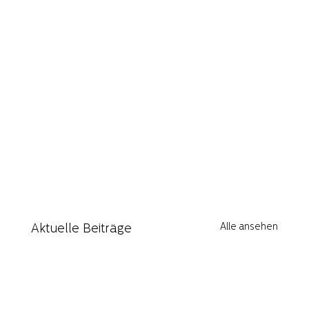
Alle ansehen
Aktuelle Beiträge