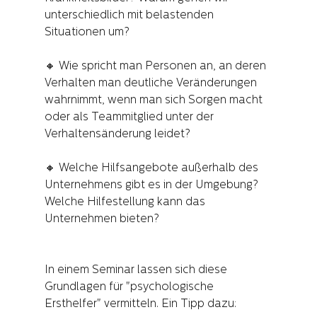
unterschiedlich mit belastenden 
Situationen um?
🔸 Wie spricht man Personen an, an deren 
Verhalten man deutliche Veränderungen 
wahrnimmt, wenn man sich Sorgen macht 
oder als Teammitglied unter der 
Verhaltensänderung leidet?
🔸 Welche Hilfsangebote außerhalb des 
Unternehmens gibt es in der Umgebung? 
Welche Hilfestellung kann das 
Unternehmen bieten?
In einem Seminar lassen sich diese 
Grundlagen für "psychologische 
Ersthelfer" vermitteln. Ein Tipp dazu: