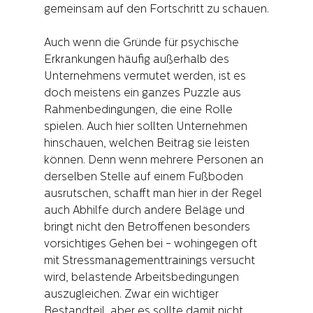
gemeinsam auf den Fortschritt zu schauen.
Auch wenn die Gründe für psychische 
Erkrankungen häufig außerhalb des 
Unternehmens vermutet werden, ist es 
doch meistens ein ganzes Puzzle aus 
Rahmenbedingungen, die eine Rolle 
spielen. Auch hier sollten Unternehmen 
hinschauen, welchen Beitrag sie leisten 
können. Denn wenn mehrere Personen an 
derselben Stelle auf einem Fußboden 
ausrutschen, schafft man hier in der Regel 
auch Abhilfe durch andere Beläge und 
bringt nicht den Betroffenen besonders 
vorsichtiges Gehen bei - wohingegen oft 
mit Stressmanagementtrainings versucht 
wird, belastende Arbeitsbedingungen 
auszugleichen. Zwar ein wichtiger 
Bestandteil, aber es sollte damit nicht 