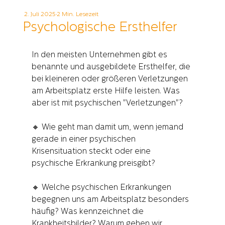
2. Juli 2025
2 Min. Lesezeit
Psychologische Ersthelfer
In den meisten Unternehmen gibt es 
benannte und ausgebildete Ersthelfer, die 
bei kleineren oder größeren Verletzungen 
am Arbeitsplatz erste Hilfe leisten. Was 
aber ist mit psychischen "Verletzungen"?
🔸 Wie geht man damit um, wenn jemand 
gerade in einer psychischen 
Krisensituation steckt oder eine 
psychische Erkrankung preisgibt?
🔸 Welche psychischen Erkrankungen 
begegnen uns am Arbeitsplatz besonders 
häufig? Was kennzeichnet die 
Krankheitsbilder? Warum gehen wir 