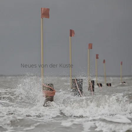
Neues von der Küste