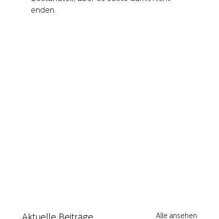
enden.
Alle ansehen
Aktuelle Beiträge