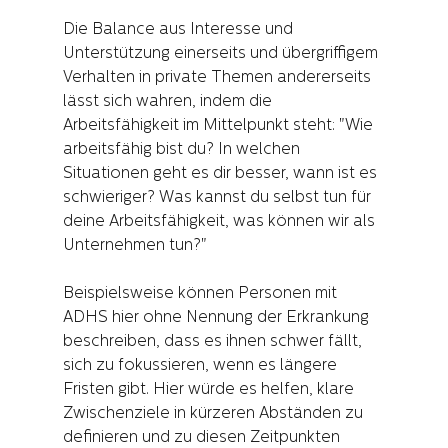
Die Balance aus Interesse und 
Unterstützung einerseits und übergriffigem 
Verhalten in private Themen andererseits 
lässt sich wahren, indem die 
Arbeitsfähigkeit im Mittelpunkt steht: "Wie 
arbeitsfähig bist du? In welchen 
Situationen geht es dir besser, wann ist es 
schwieriger? Was kannst du selbst tun für 
deine Arbeitsfähigkeit, was können wir als 
Unternehmen tun?"
Beispielsweise können Personen mit 
ADHS hier ohne Nennung der Erkrankung 
beschreiben, dass es ihnen schwer fällt, 
sich zu fokussieren, wenn es längere 
Fristen gibt. Hier würde es helfen, klare 
Zwischenziele in kürzeren Abständen zu 
definieren und zu diesen Zeitpunkten 