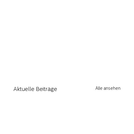
Alle ansehen
Aktuelle Beiträge