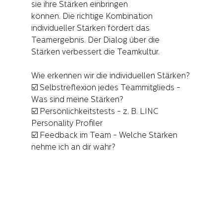
sie ihre Stärken einbringen 
können. Die richtige Kombination 
individueller Stärken fördert das 
Teamergebnis. Der Dialog über die 
Stärken verbessert die Teamkultur.
Wie erkennen wir die individuellen Stärken?
☑️ Selbstreflexion jedes Teammitglieds - 
Was sind meine Stärken?
☑️ Persönlichkeitstests - z. B. LINC 
Personality Profiler
☑️ Feedback im Team - Welche Stärken 
nehme ich an dir wahr?