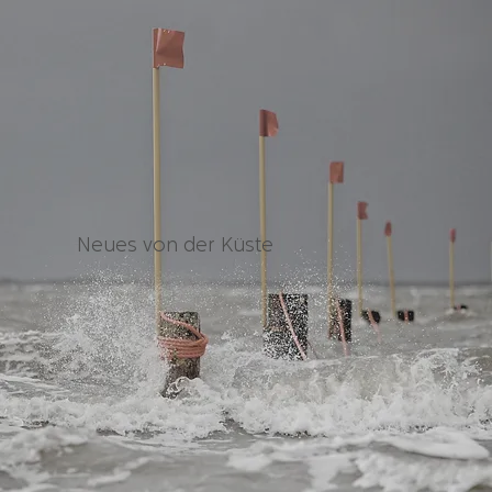
Neues von der Küste