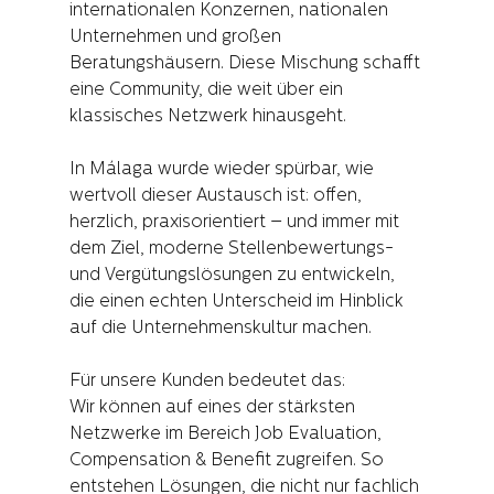
internationalen Konzernen, nationalen 
Unternehmen und großen 
Beratungshäusern. Diese Mischung schafft 
eine Community, die weit über ein 
klassisches Netzwerk hinausgeht.
In Málaga wurde wieder spürbar, wie 
wertvoll dieser Austausch ist: offen, 
herzlich, praxisorientiert – und immer mit 
dem Ziel, moderne Stellenbewertungs- 
und Vergütungslösungen zu entwickeln, 
die einen echten Unterscheid im Hinblick 
auf die Unternehmenskultur machen.
Für unsere Kunden bedeutet das:
Wir können auf eines der stärksten 
Netzwerke im Bereich Job Evaluation, 
Compensation & Benefit zugreifen. So 
entstehen Lösungen, die nicht nur fachlich 