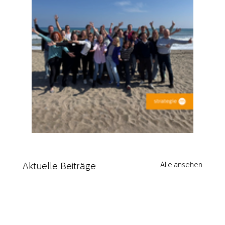
Alle ansehen
Aktuelle Beiträge