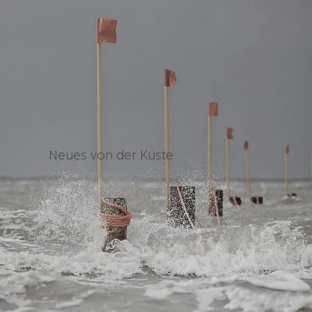
Neues von der Küste