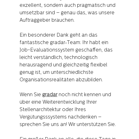
exzellent, sondern auch pragmatisch und 
umsetzbar sind – genau das, was unsere 
Auftraggeber brauchen.
Ein besonderer Dank geht an das 
fantastische gradar‑Team: Ihr habt ein 
Job-Evaluationssystem geschaffen, das 
leicht verständlich, technologisch 
herausragend und gleichzeitig flexibel 
genug ist, um unterschiedlichste 
Organisationsrealitäten abzubilden.
Wenn Sie 
gradar
 noch nicht kennen und 
über eine Weiterentwicklung Ihrer 
Stellenarchitektur oder Ihres 
Vergütungsssystems nachdenken – 
sprechen Sie uns an! Wir unterstützen Sie.