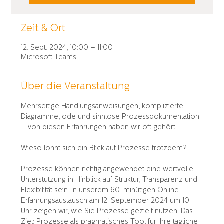
Zeit & Ort
12. Sept. 2024, 10:00 – 11:00
Microsoft Teams
Über die Veranstaltung
Mehrseitige Handlungsanweisungen, komplizierte 
Diagramme, öde und sinnlose Prozessdokumentation 
– von diesen Erfahrungen haben wir oft gehört. 

Wieso lohnt sich ein Blick auf Prozesse trotzdem? 

Prozesse können richtig angewendet eine wertvolle 
Unterstützung in Hinblick auf Struktur, Transparenz und 
Flexibilität sein. In unserem 60-minütigen Online-
Erfahrungsaustausch am 12. September 2024 um 10 
Uhr zeigen wir, wie Sie Prozesse gezielt nutzen. Das 
Ziel: Prozesse als pragmatisches Tool für Ihre tägliche 