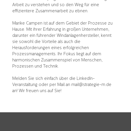
Arbeit zu verstehen und so den Weg für eine 
effizientere Zusammenarbeit zu ebnen. 

Marike Campen ist auf dem Gebiet der Prozesse zu 
Hause. Mit ihrer Erfahrung in großen Unternehmen, 
darunter ein führender Windanlagenhersteller, kennt 
sie sowohl die Vorteile als auch die 
Herausforderungen eines erfolgreichen 
Prozessmanagements. Ihr Fokus liegt auf dem 
harmonischen Zusammenspiel von Menschen, 
Prozessen und Technik. 

Melden Sie sich einfach über die LinkedIn-
Veranstaltung oder per Mail an mail@strategie-m.de 
an! Wir freuen uns auf Sie!