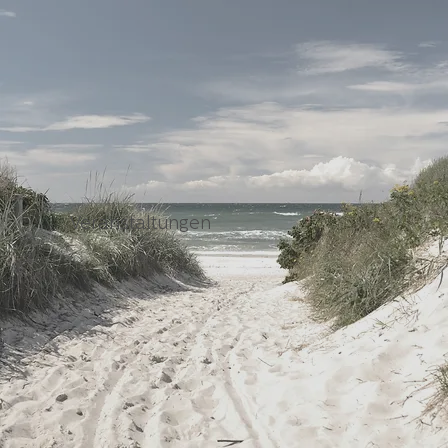
Veranstaltungen