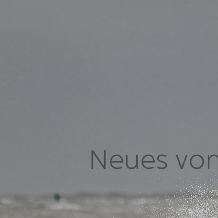
Neues von