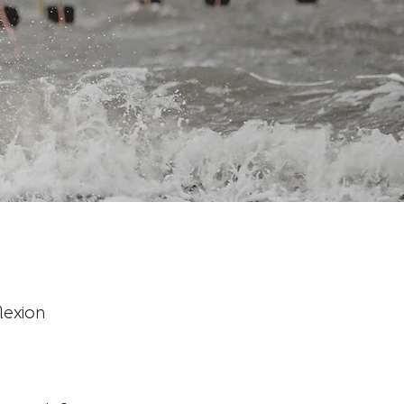
lexion 