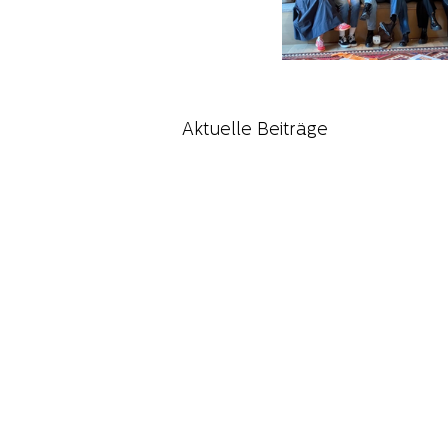
Aktuelle Beiträge