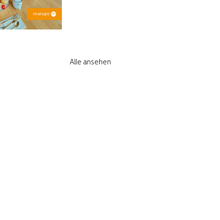
Alle ansehen