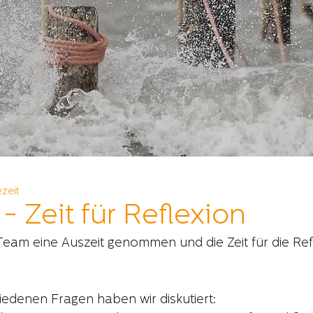
ezeit
- Zeit für Reflexion
Team eine Auszeit genommen und die Zeit für die Ref
edenen Fragen haben wir diskutiert: