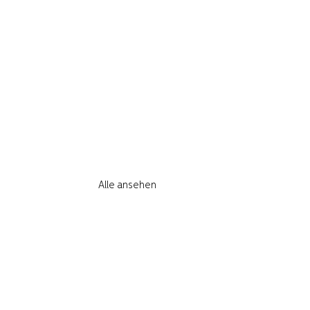
Alle ansehen