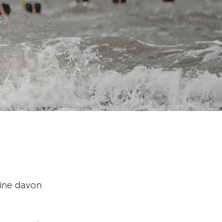
ine davon 