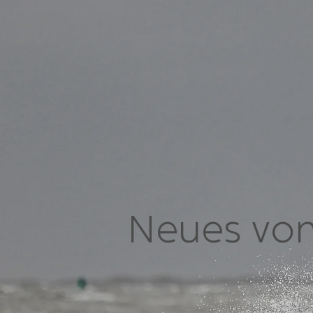
Neues von