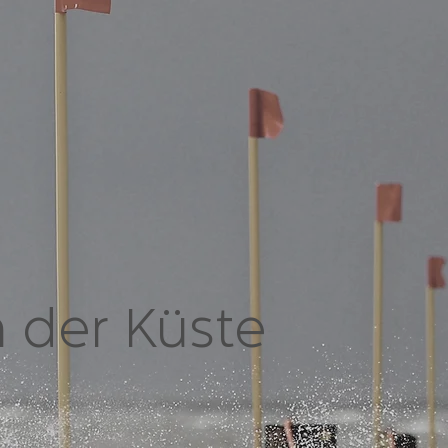
 der Küste