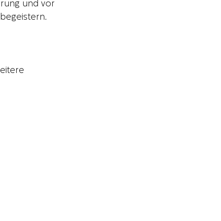
rung und vor 
begeistern. 
eitere 