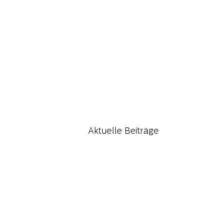
Aktuelle Beiträge