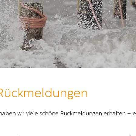
Rückmeldungen
haben wir viele schöne Rückmeldungen erhalten – e